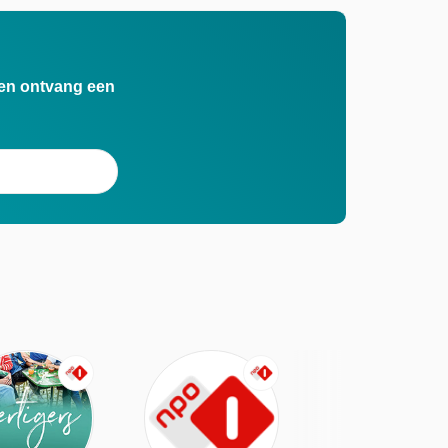
n en ontvang een