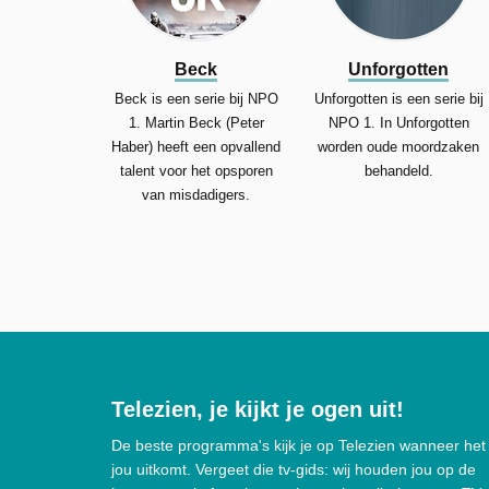
Beck
Unforgotten
Beck is een serie bij NPO
Unforgotten is een serie bij
1. Martin Beck (Peter
NPO 1. In Unforgotten
Haber) heeft een opvallend
worden oude moordzaken
talent voor het opsporen
behandeld.
van misdadigers.
Telezien, je kijkt je ogen uit!
De beste programma's kijk je op Telezien wanneer het
jou uitkomt. Vergeet die tv-gids: wij houden jou op de