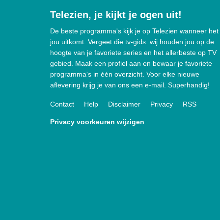
Telezien, je kijkt je ogen uit!
De beste programma's kijk je op Telezien wanneer het
jou uitkomt. Vergeet die tv-gids: wij houden jou op de
hoogte van je favoriete series en het allerbeste op TV
gebied. Maak een profiel aan en bewaar je favoriete
programma's in één overzicht. Voor elke nieuwe
aflevering krijg je van ons een e-mail. Superhandig!
Contact
Help
Disclaimer
Privacy
RSS
Privacy voorkeuren wijzigen