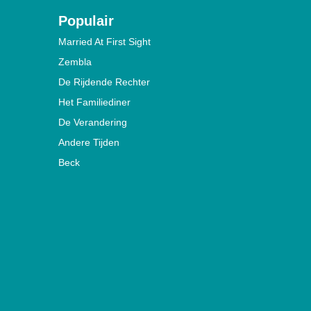
Populair
Married At First Sight
Zembla
De Rijdende Rechter
Het Familiediner
De Verandering
Andere Tijden
Beck