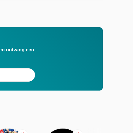
n en ontvang een