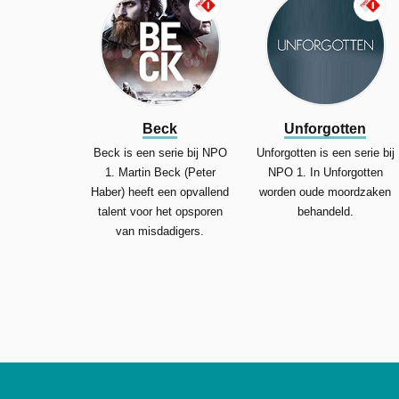
Beck
Unforgotten
Beck is een serie bij NPO
Unforgotten is een serie bij
1. Martin Beck (Peter
NPO 1. In Unforgotten
Haber) heeft een opvallend
worden oude moordzaken
talent voor het opsporen
behandeld.
van misdadigers.