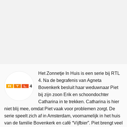
Het Zonnetje In Huis is een serie bij RTL
4. Na de begrafenis van Agneta
Bovenkerk besluit haar weduwnaar Piet
bij zijn zoon Erik en schoondochter
Catharina in te trekken. Catharina is hier
niet blij mee, omdat Piet vaak voor problemen zorgt. De
serie speelt zich af in Amsterdam, voornamelijk in het huis
van de familie Bovenkerk en café “Vijfbier”. Piet brengt veel