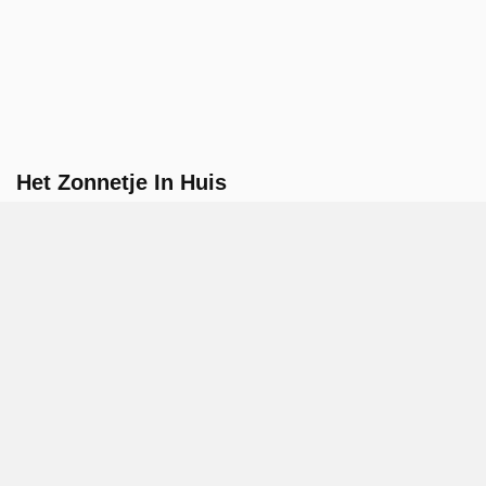
Het Zonnetje In Huis