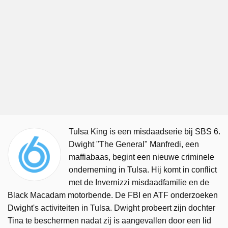
Tulsa King is een misdaadserie bij SBS 6.
Dwight "The General" Manfredi, een
maffiabaas, begint een nieuwe criminele
onderneming in Tulsa. Hij komt in conflict
met de Invernizzi misdaadfamilie en de
Black Macadam motorbende. De FBI en ATF onderzoeken
Dwight's activiteiten in Tulsa. Dwight probeert zijn dochter
Tina te beschermen nadat zij is aangevallen door een lid